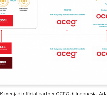
RK menjadi official partner OCEG di Indonesia. 