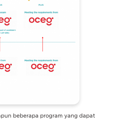
Adapun beberapa program yang dapat