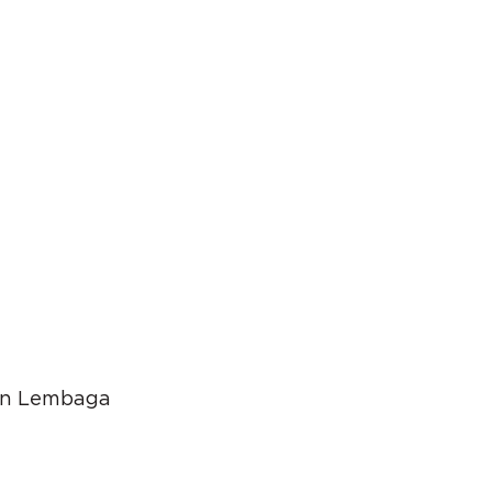
an Lembaga