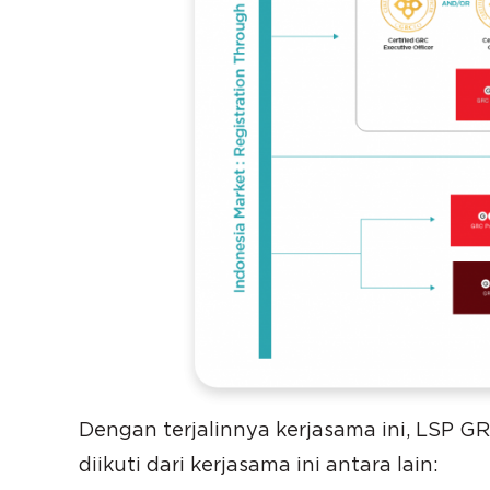
Dengan terjalinnya kerjasama ini, LSP G
diikuti dari kerjasama ini antara lain: