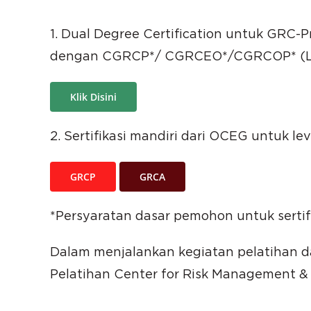
1. Dual Degree Certification untuk GRC-
dengan CGRCP*/ CGRCEO*/CGRCOP* (L
Klik Disini
2. Sertifikasi mandiri dari OCEG untuk l
GRCP
GRCA
*Persyaratan dasar pemohon untuk sertif
Dalam menjalankan kegiatan pelatihan
Pelatihan Center for Risk Management &