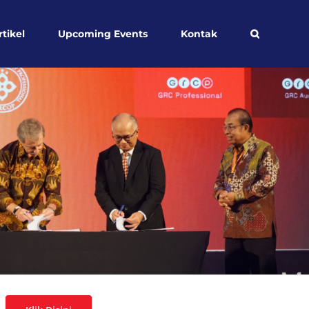
rtikel
Upcoming Events
Kontak