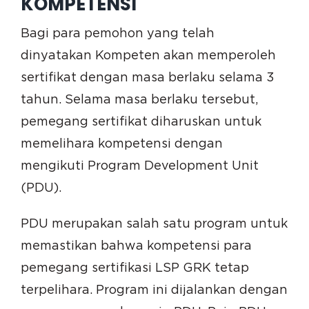
KOMPETENSI
Bagi para pemohon yang telah
dinyatakan Kompeten akan memperoleh
sertifikat dengan masa berlaku selama 3
tahun. Selama masa berlaku tersebut,
pemegang sertifikat diharuskan untuk
memelihara kompetensi dengan
mengikuti Program Development Unit
(PDU).
PDU merupakan salah satu program untuk
memastikan bahwa kompetensi para
pemegang sertifikasi LSP GRK tetap
terpelihara. Program ini dijalankan dengan