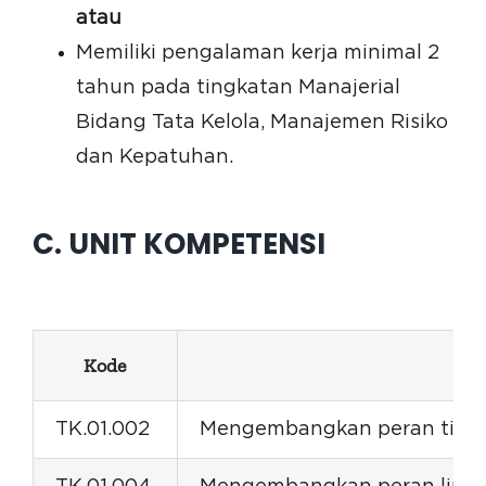
atau
Memiliki pengalaman kerja minimal 2
tahun pada tingkatan Manajerial
Bidang Tata Kelola, Manajemen Risiko
dan Kepatuhan.
C. UNIT KOMPETENSI
Kode
TK.01.002
Mengembangkan peran tiga p