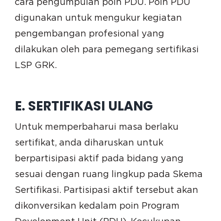
cara pengumpulan poin PDU. Poin PDU
digunakan untuk mengukur kegiatan
pengembangan profesional yang
dilakukan oleh para pemegang sertifikasi
LSP GRK.
E. SERTIFIKASI ULANG
Untuk memperbaharui masa berlaku
sertifikat, anda diharuskan untuk
berpartisipasi aktif pada bidang yang
sesuai dengan ruang lingkup pada Skema
Sertifikasi. Partisipasi aktif tersebut akan
dikonversikan kedalam poin Program