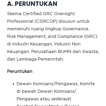
A. PERUNTUKAN
Skema Certified GRC Oversight
Professional (CGRCOP) disusun untuk
memenuhi ruang lingkup Governance,
Risk Management, and Compliance (GRC)
di Industri Keuangan, Industri Non
Keuangan, Perusahaan BUMN dan Swasta,
dan Lembaga Pemerintah.
Peruntukan
Dewan Komisaris/Pengawas, Komite
di bawah Dewan Komisaris/
Pengawas atau sederajat.