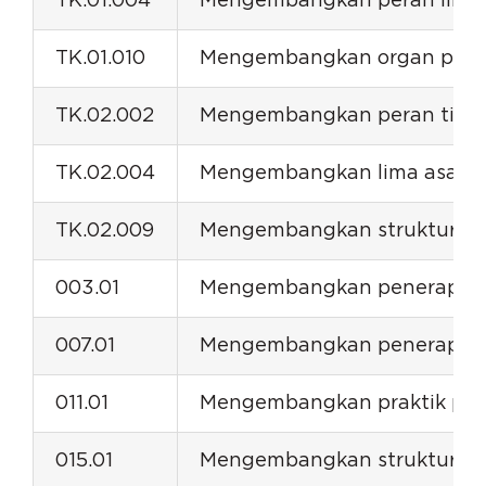
TK.01.004
Mengembangkan peran lima a
TK.01.010
Mengembangkan organ perus
TK.02.002
Mengembangkan peran tiga p
TK.02.004
Mengembangkan lima asas das
TK.02.009
Mengembangkan struktur dan
003.01
Mengembangkan penerapan pr
007.01
Mengembangkan penerapan k
011.01
Mengembangkan praktik pene
015.01
Mengembangkan struktur tat