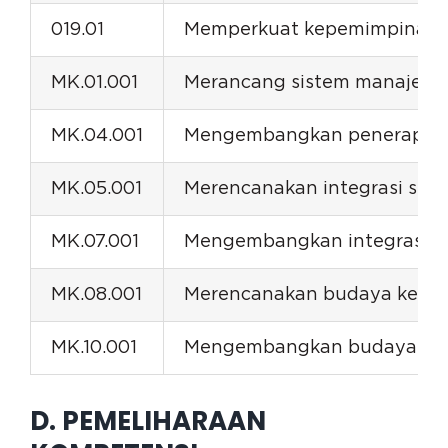
019.01
Memperkuat kepemimpinan m
MK.01.001
Merancang sistem manajemen
MK.04.001
Mengembangkan penerapan s
MK.05.001
Merencanakan integrasi sis
MK.07.001
Mengembangkan integrasi si
MK.08.001
Merencanakan budaya kepatu
MK.10.001
Mengembangkan budaya kepa
D. PEMELIHARAAN