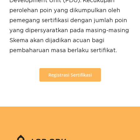
Development Unit (PDU). Kecukupan
perolehan poin yang dikumpulkan oleh
pemegang sertifikasi dengan jumlah poin
yang dipersyaratkan pada masing-masing
Skema akan dijadikan acuan bagi
pembaharuan masa berlaku sertifikat.
Registrasi Sertifikasi