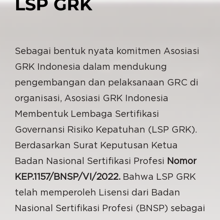
LSP GRK
Sebagai bentuk nyata komitmen Asosiasi
GRK Indonesia dalam mendukung
pengembangan dan pelaksanaan GRC di
organisasi, Asosiasi GRK Indonesia
Membentuk Lembaga Sertifikasi
Governansi Risiko Kepatuhan (LSP GRK).
Berdasarkan Surat Keputusan Ketua
Badan Nasional Sertifikasi Profesi
Nomor
KEP.1157/BNSP/VI/2022.
Bahwa LSP GRK
telah memperoleh Lisensi dari Badan
Nasional Sertifikasi Profesi (BNSP) sebagai