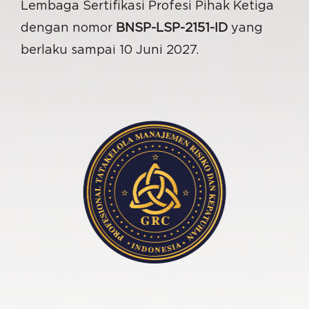
Lembaga Sertifikasi Profesi Pihak Ketiga
dengan nomor
BNSP-LSP-2151-ID
yang
berlaku sampai 10 Juni 2027.