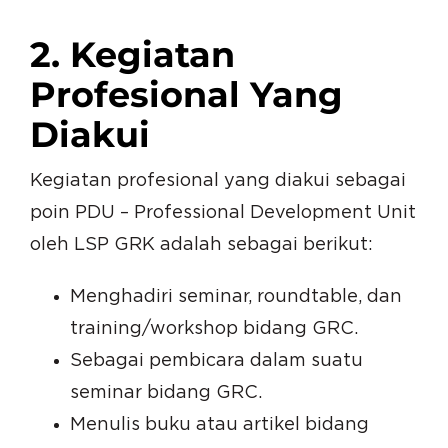
2. Kegiatan
Profesional Yang
Diakui
Kegiatan profesional yang diakui sebagai
poin PDU – Professional Development Unit
oleh LSP GRK adalah sebagai berikut:
Menghadiri seminar, roundtable, dan
training/workshop bidang GRC.
Sebagai pembicara dalam suatu
seminar bidang GRC.
Menulis buku atau artikel bidang