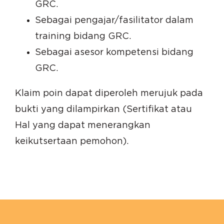
GRC.
Sebagai pengajar/fasilitator dalam
training bidang GRC.
Sebagai asesor kompetensi bidang
GRC.
Klaim poin dapat diperoleh merujuk pada
bukti yang dilampirkan (Sertifikat atau
Hal yang dapat menerangkan
keikutsertaan pemohon).