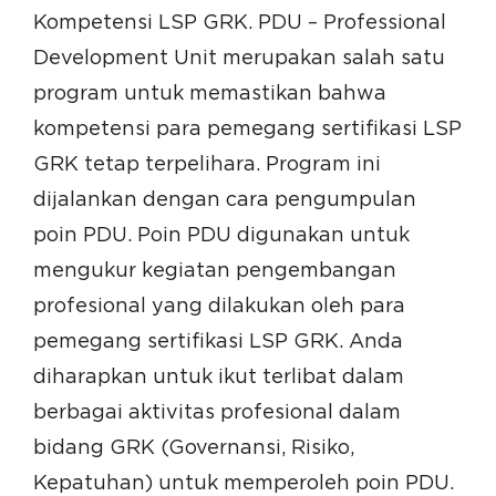
Kompetensi LSP GRK. PDU – Professional
Development Unit merupakan salah satu
program untuk memastikan bahwa
kompetensi para pemegang sertifikasi LSP
GRK tetap terpelihara. Program ini
dijalankan dengan cara pengumpulan
poin PDU. Poin PDU digunakan untuk
mengukur kegiatan pengembangan
profesional yang dilakukan oleh para
pemegang sertifikasi LSP GRK. Anda
diharapkan untuk ikut terlibat dalam
berbagai aktivitas profesional dalam
bidang GRK (Governansi, Risiko,
Kepatuhan) untuk memperoleh poin PDU.